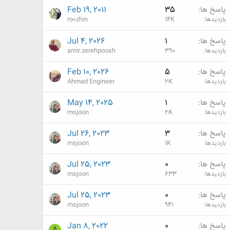
پاسخ ها
35
Feb 19, 2011
بازدیدها
14K
ro0zhin
پاسخ ها
1
Jul 4, 2026
بازدیدها
390
amir.zerehpoosh
پاسخ ها
5
Feb 10, 2026
بازدیدها
2K
Ahmad Engineer
پاسخ ها
1
May 14, 2025
بازدیدها
2K
msjoon
پاسخ ها
3
Jul 26, 2023
بازدیدها
1K
msjoon
پاسخ ها
0
Jul 25, 2023
بازدیدها
633
msjoon
پاسخ ها
0
Jul 25, 2023
بازدیدها
941
msjoon
پاسخ ها
0
Jan 8, 2022