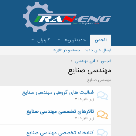
انجمن
جدیدترین‌ها
کاربران
ارسال های جدید
جستجو در تالارها
انجمن
فنی مهندسی
مهندسی صنایع
مهندسي صنايع
فعالیت های گروهی مهندسی صنایع
زیر تالارها
تالارهای تخصصی مهندسی صنایع
زیر تالارها
کتابخانه تخصصی مهندسی صنایع