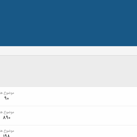
موضوع ها
90
موضوع ها
890
موضوع ها
198