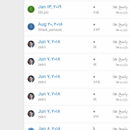
پاسخ ها
0
Jan 13, 2019
E
بازدیدها
815
Ebi.pic
پاسخ ها
0
Aug 20, 2018
S
بازدیدها
873
Shadi_pariazar
پاسخ ها
0
Jun 7, 2018
بازدیدها
1K
zekri
پاسخ ها
0
Jun 7, 2018
بازدیدها
1K
zekri
پاسخ ها
0
Jun 7, 2018
بازدیدها
825
zekri
پاسخ ها
0
Jun 7, 2018
بازدیدها
1K
zekri
پاسخ ها
0
Jun 7, 2018
بازدیدها
799
zekri
پاسخ ها
1
Jan 8, 2018