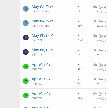
پاسخ ها
0
May 28, 2017
G
بازدیدها
1K
gandomnami
پاسخ ها
0
May 28, 2017
G
بازدیدها
938
gandomnami
پاسخ ها
0
May 24, 2017
A
بازدیدها
873
atili1374
پاسخ ها
0
May 24, 2017
A
بازدیدها
1K
atili1374
پاسخ ها
0
Apr 17, 2017
M
بازدیدها
926
masraz
پاسخ ها
0
Apr 17, 2017
M
بازدیدها
761
masraz
پاسخ ها
0
Apr 17, 2017
M
بازدیدها
767
masraz