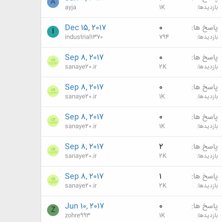
A
بازدیدها
1K
ayja
پاسخ ها
0
Dec 15, 2017
I
بازدیدها
794
industrial1370
پاسخ ها
0
Sep 8, 2017
بازدیدها
2K
sanaye20.ir
پاسخ ها
0
Sep 8, 2017
بازدیدها
1K
sanaye20.ir
پاسخ ها
0
Sep 8, 2017
بازدیدها
1K
sanaye20.ir
پاسخ ها
2
Sep 8, 2017
بازدیدها
2K
sanaye20.ir
پاسخ ها
1
Sep 8, 2017
بازدیدها
2K
sanaye20.ir
پاسخ ها
0
Jun 10, 2017
Z
بازدیدها
1K
zohre993