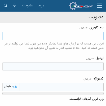
ورود
عضویت
عضویت
نام کاربری
ضروری
این نامی هست که در ارسال های شما نمایش داده می شود. شما می توانید از هر
نامی استفاده کنید. بعد از تنظیم قادر به تغییر آن نخواهید بود.
ایمیل
ضروری
گذرواژه
ضروری
نمایش
وارد کردن گذرواژه الزامیست.