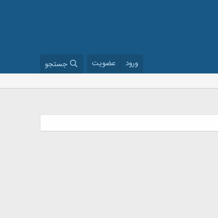
ورود
عضویت
جستجو