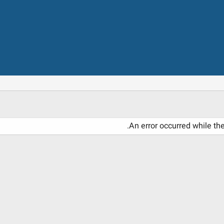
An error occurred while th