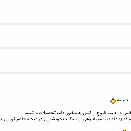
با نمیشه
نظمی در جهت خروج از کشور به منظور ادامه تحصیلات داشتیم
م که یه دفه بومممم، انبوهی از مشکلات خودشون و در صحنه حاضر کردن و ن