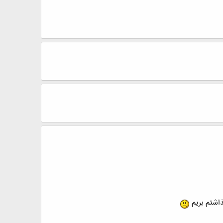
ذاشتم بریم