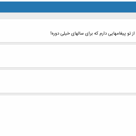
 تو پیغامهایی دارم که برای سالهای خیلی دوره!