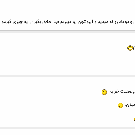
 دوماد رو لو میدیم و آبروشون رو میبریم فردا طلاق بگیرن، یه چیزی گیرمون
 وضعیت خرابه.
میدن.