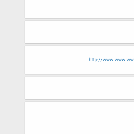
http://www.www.w