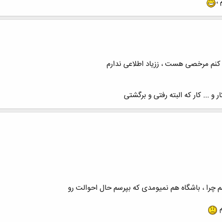
 ،
 کنم مرخصی هست ، ززیاد اطلاعی ندارم
 و ... کار که البته رفتی و برگشتی
 چرا ، باشگاه هم نمیومدی که بپرسم حال احوالت رو
م