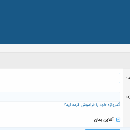
ا
ه
گذرواژه خود را فراموش کرده اید؟
آنلاین بمان