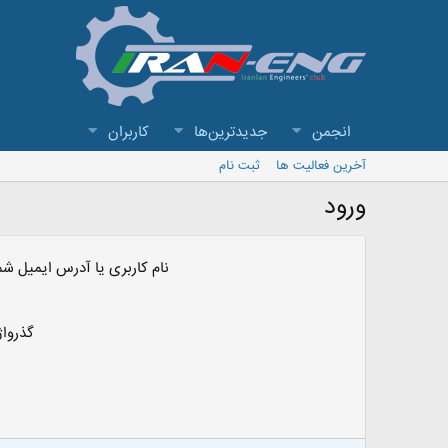
انجمن
جدیدترین‌ها
کاربران
آخرین فعالیت ها
ثبت نام
ورود
نام کاربری یا آدرس ایمیل شم
گذرواژ