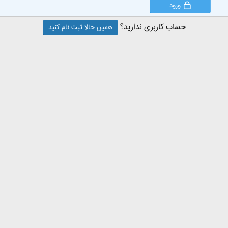
ورود
حساب کاربری ندارید؟
همین حالا ثبت نام کنید