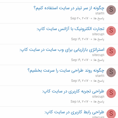
چگونه از سر تیتر در سایت استفاده کنیم؟
S
start11
پاسخ ها
0
Sep 20, 2017
تجارت الکترونیک با آژانس سایت کاپ:
S
sitecup1
پاسخ ها
0
Sep 19, 2017
استراتژی بازاریابی برای وب سایت در سایت کاپ:
S
sitecup1
پاسخ ها
0
Sep 19, 2017
چگونه روند طراحی سایت را سرعت بخشیم؟
S
start11
پاسخ ها
0
Sep 19, 2017
طراحی تجربه کاربری در سایت کاپ:
S
sitecup1
پاسخ ها
0
Sep 18, 2017
طراحی رابط کاربری در سایت کاپ:
S
sitecup1