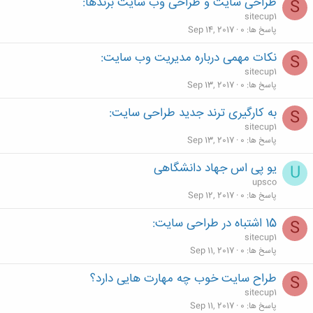
طراحی سایت و طراحی وب سایت برندها:
S
sitecup1
پاسخ ها
0
Sep 14, 2017
نکات مهمی درباره مدیریت وب سایت:
S
sitecup1
پاسخ ها
0
Sep 13, 2017
به کارگیری ترند جدید طراحی سایت:
S
sitecup1
پاسخ ها
0
Sep 13, 2017
یو پی اس جهاد دانشگاهی
U
upsco
پاسخ ها
0
Sep 12, 2017
15 اشتباه در طراحی سایت:
S
sitecup1
پاسخ ها
0
Sep 11, 2017
طراح سایت خوب چه مهارت هایی دارد؟
S
sitecup1
پاسخ ها
0
Sep 11, 2017