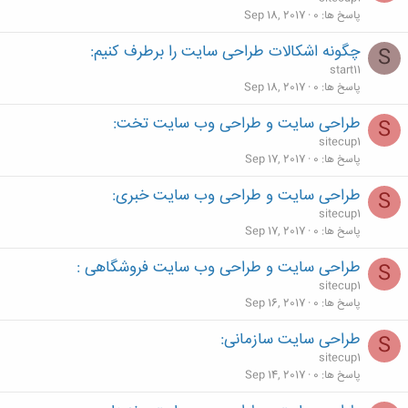
پاسخ ها
0
Sep 18, 2017
چگونه اشکالات طراحی سایت را برطرف کنیم:
S
start11
پاسخ ها
0
Sep 18, 2017
طراحی سایت و طراحی وب سایت تخت:
S
sitecup1
پاسخ ها
0
Sep 17, 2017
طراحی سایت و طراحی وب سایت خبری:
S
sitecup1
پاسخ ها
0
Sep 17, 2017
طراحی سایت و طراحی وب سایت فروشگاهی :
S
sitecup1
پاسخ ها
0
Sep 16, 2017
طراحی سایت سازمانی:
S
sitecup1
پاسخ ها
0
Sep 14, 2017