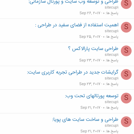
طراحی و توسعه وب سایت و پورتال سازمانی:
S
sitecup1
پاسخ ها
0
Sep 26, 2017
اهمیت استفاده از فضای سفید در طراحی :
S
sitecup1
پاسخ ها
0
Sep 25, 2017
طراحی سایت پارالاکس ؟
S
sitecup1
پاسخ ها
0
Sep 23, 2017
گرایشات جدید در طراحی تجربه کاربری سایت:
S
sitecup1
پاسخ ها
0
Sep 23, 2017
توسعه پورتالهای تحت وب:
S
sitecup1
پاسخ ها
0
Sep 21, 2017
طراحی و ساخت سایت های پویا:
S
sitecup1
پاسخ ها
0
Sep 21, 2017