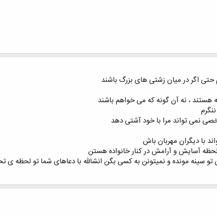
حتی اگر در میان زشتی های بزرگ باشند
ه هستند ، نه آن گونه که می خواهم باشند
ننگرم
صی نمی تواند مرا با خود آشتی دهد
د با دیگران مهربان باش
لحظه آسایش و آرامش در کنار خانواده هستن
 تو سینه مونده و نمیتونن به کسی بگن انشالله با دعاهای شما تو لحظه ی 