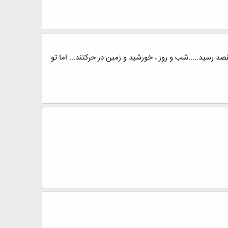
صد رسید.....شب و روز ، خورشید و زمین در حرکتند... اما تو