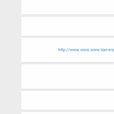
http://www.www.www.iran