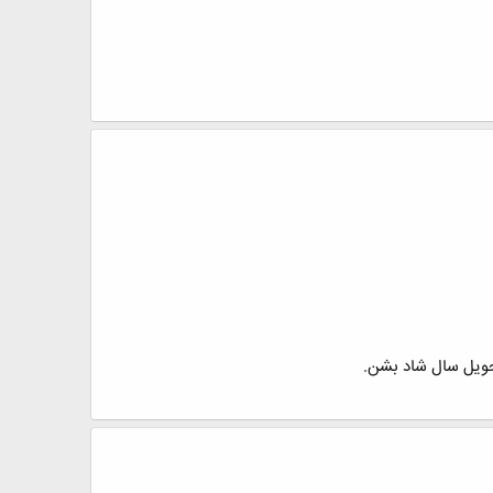
تحویل سال شاد بشن.