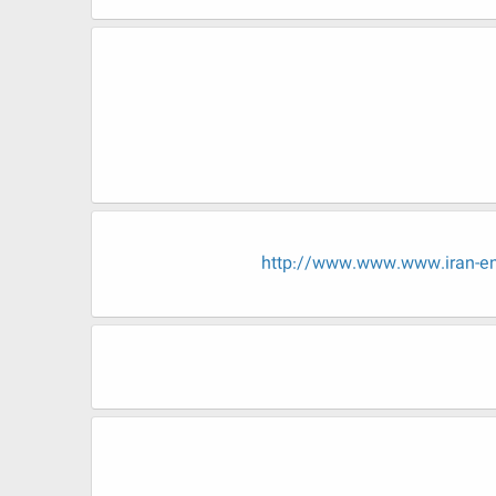
http://www.www.www.iran