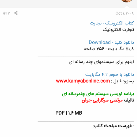
ا
:
#23
Oct 1, 2008
کتاب الکترونیک - تجارت
تجارت الکترونیک
دانلود کنید - Download
۵۱.۸ مگا بایت - ۳۵۶ صفحه
_____________________________________________
اینهم برای سیستمهای چند رسانه ای
دانلود با حجم ۴.۳ مگابایت
پسورد فایل :
www.kamyabonline.com
برنامه نویسی سیستم های چندرسانه ای
تالیف
مرتضی سرگلزایی جوان
PDF | 1.6 MB
_____________________________________________
- فهرست مباحث کتاب: