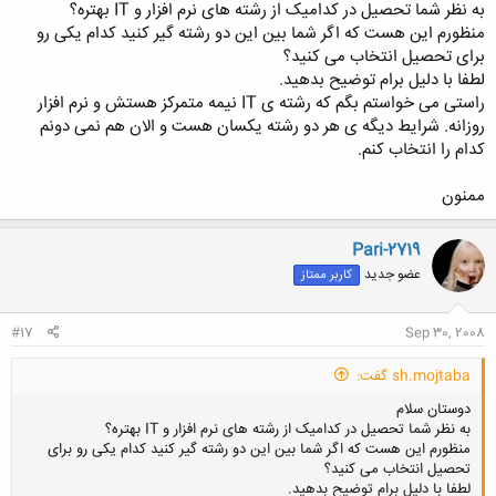
به نظر شما تحصیل در کدامیک از رشته های نرم افزار و IT بهتره؟
منظورم این هست که اگر شما بین این دو رشته گیر کنید کدام یکی رو
برای تحصیل انتخاب می کنید؟
لطفا با دلیل برام توضیح بدهید.
راستی می خواستم بگم که رشته ی IT نیمه متمرکز هستش و نرم افزار
روزانه. شرایط دیگه ی هر دو رشته یکسان هست و الان هم نمی دونم
کدام را انتخاب کنم.
ممنون
Pari-2719
عضو جدید
کاربر ممتاز
#17
Sep 30, 2008
sh.mojtaba گفت:
دوستان سلام
به نظر شما تحصیل در کدامیک از رشته های نرم افزار و IT بهتره؟
منظورم این هست که اگر شما بین این دو رشته گیر کنید کدام یکی رو برای
تحصیل انتخاب می کنید؟
لطفا با دلیل برام توضیح بدهید.