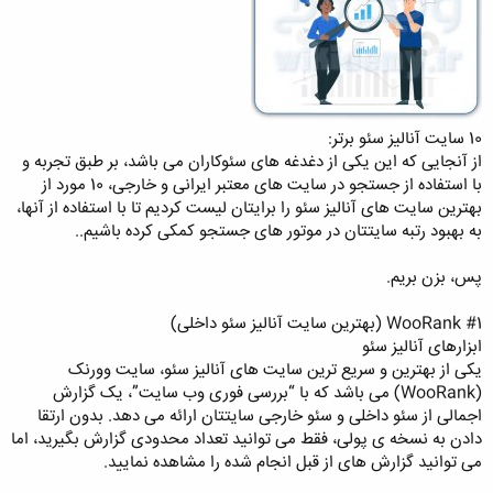
10 سایت آنالیز سئو برتر:
از آنجایی که این یکی از دغدغه های سئوکاران می باشد، بر طبق تجربه و
با استفاده از جستجو در سایت های معتبر ایرانی و خارجی، 10 مورد از
بهترین سایت های آنالیز سئو را برایتان لیست کردیم تا با استفاده از آنها،
به بهبود رتبه سایتتان در موتور های جستجو کمکی کرده باشیم..
پس، بزن بریم.
#1 WooRank (بهترین سایت آنالیز سئو داخلی)
ابزارهای آنالیز سئو
یکی از بهترین و سریع ترین سایت های آنالیز سئو، سایت وورنک
(WooRank) می باشد که با “بررسی فوری وب سایت”، یک گزارش
اجمالی از سئو داخلی و سئو خارجی سایتتان ارائه می دهد. بدون ارتقا
دادن به نسخه ی پولی، فقط می توانید تعداد محدودی گزارش بگیرید، اما
می توانید گزارش های از قبل انجام شده را مشاهده نمایید.