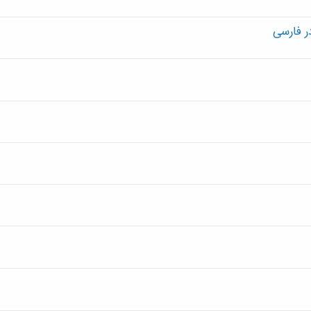
ر فارسی