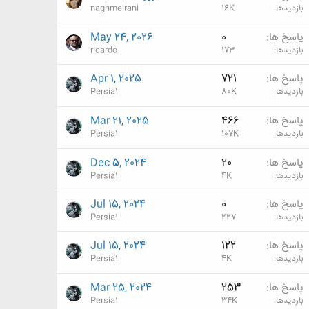
بازدیدها
16K
naghmeirani
پاسخ ها
0
May 24, 2026
بازدیدها
173
ricardo
پاسخ ها
721
Apr 1, 2025
بازدیدها
80K
Persia1
پاسخ ها
466
Mar 21, 2025
بازدیدها
107K
Persia1
پاسخ ها
20
Dec 5, 2024
بازدیدها
4K
Persia1
پاسخ ها
0
Jul 15, 2024
بازدیدها
227
Persia1
پاسخ ها
122
Jul 15, 2024
بازدیدها
4K
Persia1
پاسخ ها
253
Mar 25, 2024
بازدیدها
34K
Persia1