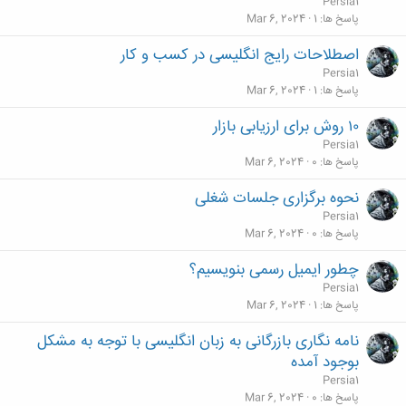
Persia1
پاسخ ها
1
Mar 6, 2024
اصطلاحات رایج انگلیسی در کسب و کار
Persia1
پاسخ ها
1
Mar 6, 2024
۱۰ روش برای ارزیابی بازار
Persia1
پاسخ ها
0
Mar 6, 2024
نحوه برگزاری جلسات شغلی
Persia1
پاسخ ها
0
Mar 6, 2024
چطور ایمیل رسمی بنویسیم؟
Persia1
پاسخ ها
1
Mar 6, 2024
نامه نگاری بازرگانی به زبان انگلیسی با توجه به مشکل
بوجود آمده
Persia1
پاسخ ها
0
Mar 6, 2024