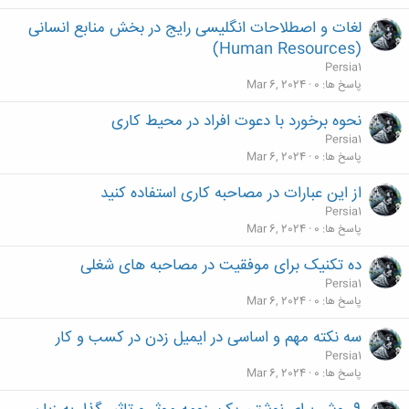
لغات و اصطلاحات انگلیسی رایج در بخش منابع انسانی
(Human Resources)
Persia1
پاسخ ها
0
Mar 6, 2024
نحوه برخورد با دعوت افراد در محیط کاری
Persia1
پاسخ ها
0
Mar 6, 2024
از این عبارات در مصاحبه کاری استفاده کنید
Persia1
پاسخ ها
0
Mar 6, 2024
ده تکنیک برای موفقیت در مصاحبه های شغلی
Persia1
پاسخ ها
0
Mar 6, 2024
سه نکته مهم و اساسی در ایمیل زدن در کسب و کار
Persia1
پاسخ ها
0
Mar 6, 2024