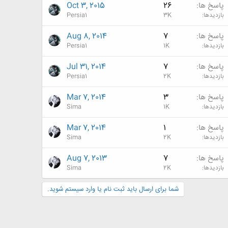
پاسخ ها
26
Oct 3, 2015
بازدیدها
3K
Persia1
پاسخ ها
7
Aug 8, 2014
بازدیدها
1K
Persia1
پاسخ ها
7
Jul 31, 2014
بازدیدها
2K
Persia1
پاسخ ها
3
Mar 7, 2014
بازدیدها
1K
Sima
پاسخ ها
1
Mar 7, 2014
بازدیدها
2K
Sima
پاسخ ها
7
Aug 7, 2013
بازدیدها
2K
Sima
شما برای ارسال باید ثبت نام یا وارد سیستم شوید.