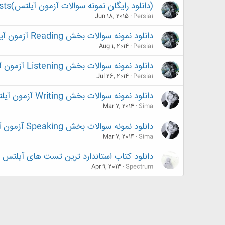
(دانلود رایگان نمونه سوالات آزمون آیلتس)Free IELTS practice tests
Jun 18, 2015
Persia1
دانلود نمونه سوالات بخش Reading آزمون آیلتس
Aug 1, 2014
Persia1
دانلود نمونه سوالات بخش Listening آزمون آیلتس
Jul 26, 2014
Persia1
دانلود نمونه سوالات بخش Writing آزمون آیلتس
Mar 7, 2014
Sima
دانلود نمونه سوالات بخش Speaking آزمون آیلتس
Mar 7, 2014
Sima
دانلود کتاب استاندارد ترین تست های آیلتس
Apr 9, 2013
Spectrum