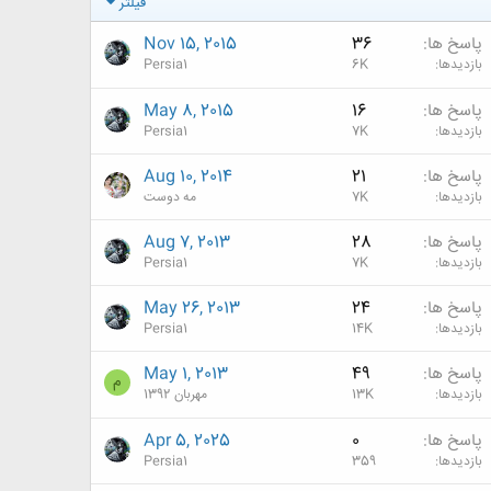
فیلتر
پاسخ ها
36
Nov 15, 2015
بازدیدها
6K
Persia1
پاسخ ها
16
May 8, 2015
بازدیدها
7K
Persia1
پاسخ ها
21
Aug 10, 2014
بازدیدها
7K
مه دوست
پاسخ ها
28
Aug 7, 2013
بازدیدها
7K
Persia1
پاسخ ها
24
May 26, 2013
بازدیدها
14K
Persia1
پاسخ ها
49
May 1, 2013
م
بازدیدها
13K
مهربان 1392
پاسخ ها
0
Apr 5, 2025
بازدیدها
359
Persia1