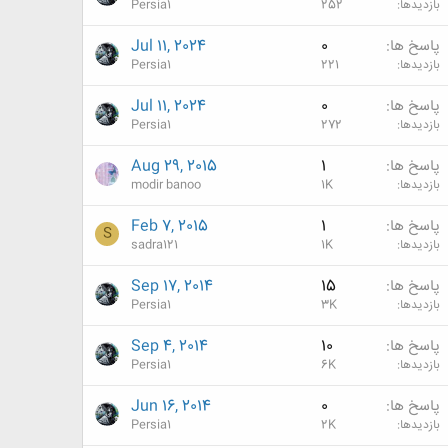
بازدیدها
252
Persia1
پاسخ ها
0
Jul 11, 2024
بازدیدها
221
Persia1
پاسخ ها
0
Jul 11, 2024
بازدیدها
272
Persia1
پاسخ ها
1
Aug 29, 2015
بازدیدها
1K
modir banoo
پاسخ ها
1
Feb 7, 2015
S
بازدیدها
1K
sadra121
پاسخ ها
15
Sep 17, 2014
بازدیدها
3K
Persia1
پاسخ ها
10
Sep 4, 2014
بازدیدها
6K
Persia1
پاسخ ها
0
Jun 16, 2014
بازدیدها
2K
Persia1