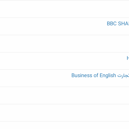
BBC SHA
Business