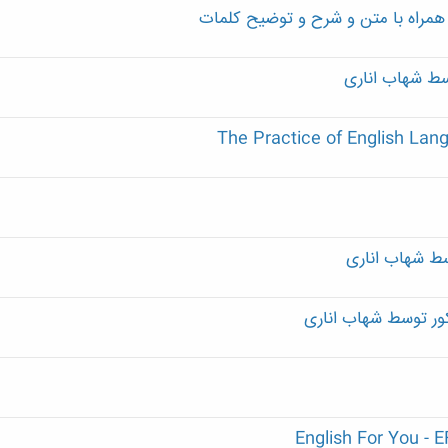
) همراه با متن و شرح و توضیح کلمات
سط شهاب اناری
The Practice of English Lan
ط شهاب اناری
ور توسط شهاب اناری
English For You - E