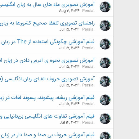
آموزش تصویری ماه های سال به زبان انگلیسی
Aug 3, 2024
Persia1
راهنمای تصویری تلفظ صحیح کشورها به زبان 
Jul 15, 2024
Persia1
فیلم آموزشی چگونگی استفاده از The در زبان انگلیسی
Jul 15, 2024
Persia1
آموزش تصویری نحوه ی آدرس دادن در زبان ا
Jul 15, 2024
Persia1
آموزش تصویری حروف الفبای زبان انگلیسی (ف
Jul 15, 2024
Persia1
فیلم آموزشی ریشه، پیشوند، پسوند لغات در زب
Jul 15, 2024
Persia1
فیلم آموزشی تفاوت های انگلیسی بریتانیایی و 
Jul 14, 2024
Persia1
فیلم آموزشی حروف بی صدا و صدا دار در زبان 