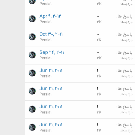
بازدیدها
3K
Persia1
پاسخ ها
0
Apr 9, 2012
بازدیدها
3K
Persia1
پاسخ ها
0
Oct 30, 2011
بازدیدها
2K
Persia1
پاسخ ها
0
Sep 24, 2011
بازدیدها
3K
Persia1
پاسخ ها
1
Jun 21, 2011
بازدیدها
2K
Persia1
پاسخ ها
1
Jun 21, 2011
بازدیدها
2K
Persia1
پاسخ ها
1
Jun 21, 2011
بازدیدها
2K
Persia1
پاسخ ها
1
Jun 21, 2011
بازدیدها
4K
Persia1