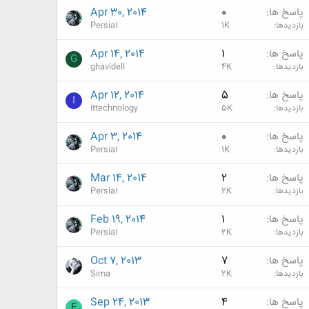
پاسخ ها
0
Apr 30, 2014
بازدیدها
1K
Persia1
پاسخ ها
1
Apr 14, 2014
G
بازدیدها
4K
ghavidell
پاسخ ها
5
Apr 12, 2014
I
بازدیدها
5K
ittechnology
پاسخ ها
0
Apr 3, 2014
بازدیدها
1K
Persia1
پاسخ ها
2
Mar 14, 2014
بازدیدها
2K
Persia1
پاسخ ها
1
Feb 19, 2014
بازدیدها
2K
Persia1
پاسخ ها
7
Oct 7, 2013
بازدیدها
2K
Sima
پاسخ ها
4
Sep 24, 2013
F