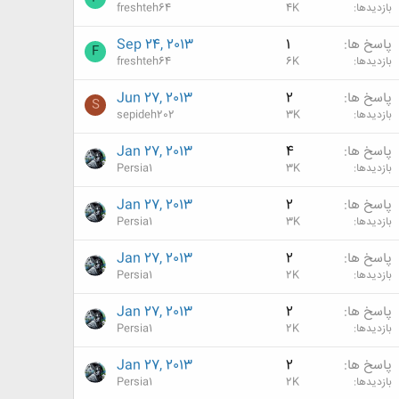
بازدیدها
4K
freshteh64
پاسخ ها
1
Sep 24, 2013
F
بازدیدها
6K
freshteh64
پاسخ ها
2
Jun 27, 2013
S
بازدیدها
3K
sepideh202
پاسخ ها
4
Jan 27, 2013
بازدیدها
3K
Persia1
پاسخ ها
2
Jan 27, 2013
بازدیدها
3K
Persia1
پاسخ ها
2
Jan 27, 2013
بازدیدها
2K
Persia1
پاسخ ها
2
Jan 27, 2013
بازدیدها
2K
Persia1
پاسخ ها
2
Jan 27, 2013
بازدیدها
2K
Persia1