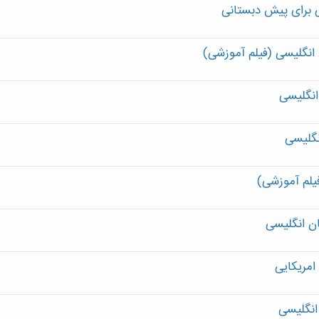
 برای پیش دبستانی
انگلیسی (فیلم آموزشی)
نگلیسی
یلم آموزشی)
ان انگلیسی
امریکایی
انگلیسی