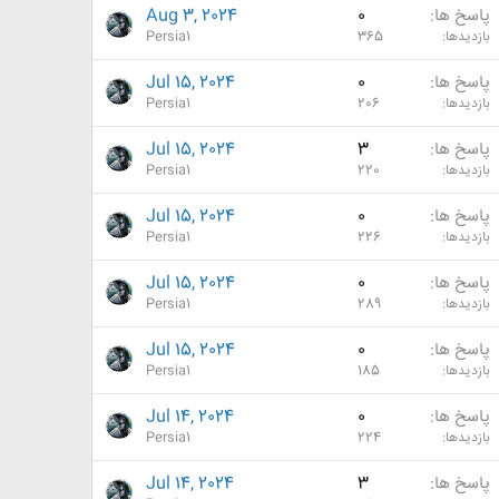
پاسخ ها
0
Aug 3, 2024
بازدیدها
365
Persia1
پاسخ ها
0
Jul 15, 2024
بازدیدها
206
Persia1
پاسخ ها
3
Jul 15, 2024
بازدیدها
220
Persia1
پاسخ ها
0
Jul 15, 2024
بازدیدها
226
Persia1
پاسخ ها
0
Jul 15, 2024
بازدیدها
289
Persia1
پاسخ ها
0
Jul 15, 2024
بازدیدها
185
Persia1
پاسخ ها
0
Jul 14, 2024
بازدیدها
224
Persia1
پاسخ ها
3
Jul 14, 2024