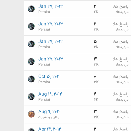
پاسخ ها
2
Jan 27, 2013
بازدیدها
2K
Persia1
پاسخ ها
2
Jan 27, 2013
بازدیدها
3K
Persia1
پاسخ ها
5
Jan 27, 2013
بازدیدها
4K
Persia1
پاسخ ها
3
Jan 27, 2013
بازدیدها
3K
Persia1
پاسخ ها
0
Oct 16, 2012
بازدیدها
3K
Persia1
پاسخ ها
6
Aug 19, 2012
بازدیدها
6K
Persia1
پاسخ ها
3
Aug 9, 2012
بازدیدها
3K
رهایی و هجرت
پاسخ ها
2
Apr 14, 2012