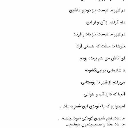
در شهر ما نیست جز دود و ماشین
دلم گرفته از آن و از این
در شهر ما نیست جز داد و فریاد
خوشا به حالت که هستی آزاد
ای کاش من هم پرنده بودم
با شادمانی پر می‌گشودم
می‌رفتم از شهر به روستایی
آنجا که دارد آب و هوایی
امیدوارم که با خوندن این شعر به یاد...
-به یاد طعم شیرین کودکی خود بیفتیم...
-به یاد صفا و صمیمیتمون بیفتیم...