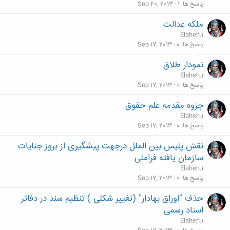
پاسخ ها
1
Sep 20, 2013
ملکه عدالت
Elaheh.1
پاسخ ها
0
Sep 17, 2013
نمودار طلاق
Elaheh.1
پاسخ ها
0
Sep 17, 2013
جزوه مقدمه علم حقوق
Elaheh.1
پاسخ ها
0
Sep 17, 2013
نقش پلیس بین الملل درجهت پیشگیری از بروز جنایات
سازمان یافته فراملی
Elaheh.1
پاسخ ها
0
Sep 17, 2013
حذف "اوراق بهادار" (تغییر شکلی ) تنظیم سند در دفاتر
اسناد رسمی
Elaheh.1