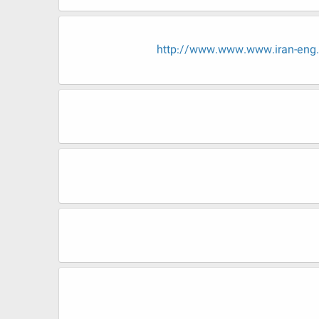
http://www.www.www.iran-