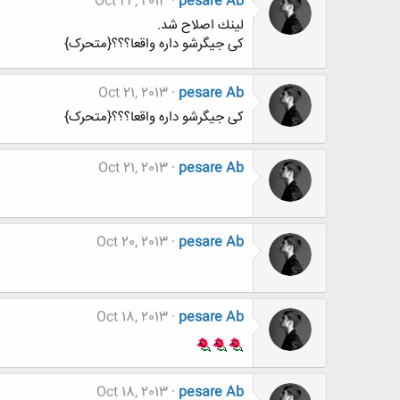
Oct 24, 2013
pesare Ab
لينك اصلاح شد.
کی جیگرشو داره واقعا؟؟؟{متحرک}
Oct 21, 2013
pesare Ab
کی جیگرشو داره واقعا؟؟؟{متحرک}
Oct 21, 2013
pesare Ab
Oct 20, 2013
pesare Ab
Oct 18, 2013
pesare Ab
Oct 18, 2013
pesare Ab