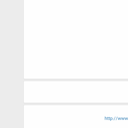
http://ww