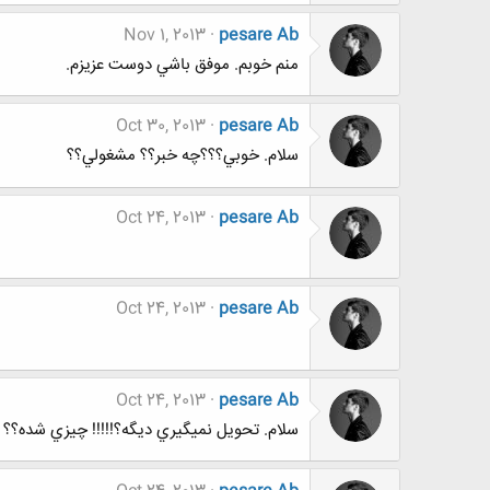
Nov 1, 2013
pesare Ab
منم خوبم. موفق باشي دوست عزيزم.
Oct 30, 2013
pesare Ab
سلام. خوبي؟؟؟چه خبر؟؟ مشغولي؟؟
Oct 24, 2013
pesare Ab
Oct 24, 2013
pesare Ab
Oct 24, 2013
pesare Ab
سلام. تحويل نميگيري ديگه؟!!!!! چيزي شده؟؟