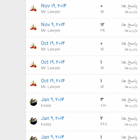
پاسخ ها
0
Nov 19, 2014
بازدیدها
1K
Mr. Lawyer
پاسخ ها
12
Nov 9, 2014
بازدیدها
2K
Mr. Lawyer
پاسخ ها
0
Oct 19, 2014
بازدیدها
1K
Mr. Lawyer
پاسخ ها
1
Oct 19, 2014
بازدیدها
1K
Mr. Lawyer
پاسخ ها
1
Oct 19, 2014
بازدیدها
1K
Mr. Lawyer
پاسخ ها
3
Jan 9, 2014
بازدیدها
870
kozey
پاسخ ها
2
Jan 9, 2014
بازدیدها
668
kozey
پاسخ ها
1
Jan 9, 2014