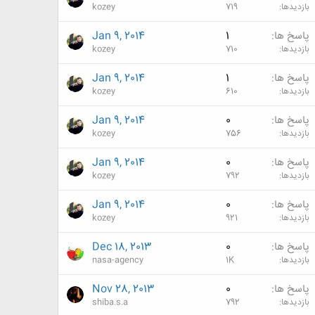
بازدیدها
719
kozey
پاسخ ها
1
Jan 9, 2014
بازدیدها
710
kozey
پاسخ ها
1
Jan 9, 2014
بازدیدها
610
kozey
پاسخ ها
0
Jan 9, 2014
بازدیدها
756
kozey
پاسخ ها
0
Jan 9, 2014
بازدیدها
792
kozey
پاسخ ها
0
Jan 9, 2014
بازدیدها
921
kozey
پاسخ ها
0
Dec 18, 2013
بازدیدها
1K
nasa-agency
پاسخ ها
0
Nov 28, 2013
بازدیدها
792
shiba.s.a