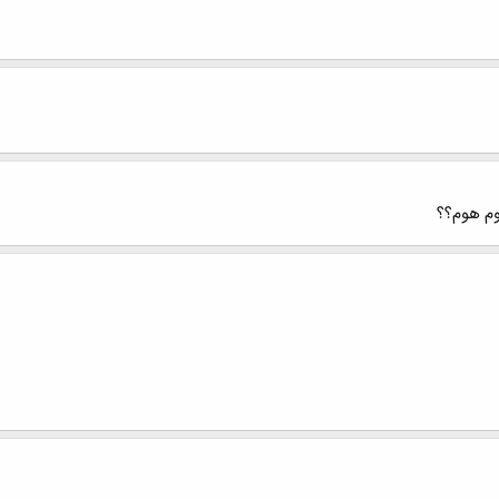
وم هوم؟؟