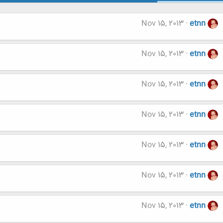
Nov 15, 2013
etnn
Nov 15, 2013
etnn
Nov 15, 2013
etnn
Nov 15, 2013
etnn
Nov 15, 2013
etnn
Nov 15, 2013
etnn
Nov 15, 2013
etnn