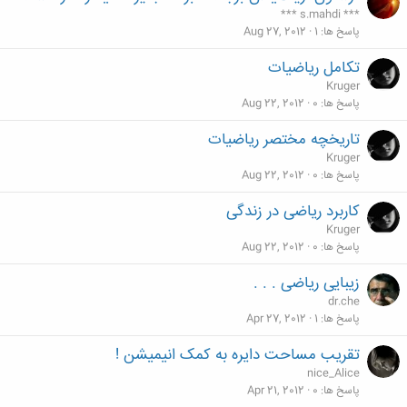
*** s.mahdi ***
پاسخ ها
1
Aug 27, 2012
تکامل ریاضیات
Kruger
پاسخ ها
0
Aug 22, 2012
تاریخچه مختصر ریاضیات
Kruger
پاسخ ها
0
Aug 22, 2012
کاربرد ریاضی در زندگی
Kruger
پاسخ ها
0
Aug 22, 2012
زیبایی ریاضی . . .
dr.che
پاسخ ها
1
Apr 27, 2012
تقریب مساحت دایره به کمک انیمیشن !
nice_Alice
پاسخ ها
0
Apr 21, 2012