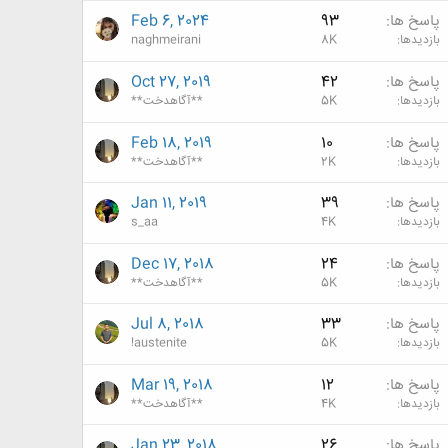
پاسخ ها
93
Feb 6, 2024
بازدیدها
8K
naghmeirani
پاسخ ها
42
Oct 27, 2019
بازدیدها
5K
**آگاهدخت**
پاسخ ها
10
Feb 18, 2019
بازدیدها
2K
**آگاهدخت**
پاسخ ها
39
Jan 11, 2019
بازدیدها
4K
s_aa
پاسخ ها
24
Dec 17, 2018
بازدیدها
5K
**آگاهدخت**
پاسخ ها
33
Jul 8, 2018
بازدیدها
5K
!austenite
پاسخ ها
12
Mar 19, 2018
بازدیدها
4K
**آگاهدخت**
پاسخ ها
26
Jan 23, 2018