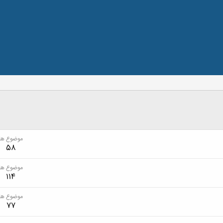
موضوع ها
58
موضوع ها
114
موضوع ها
77