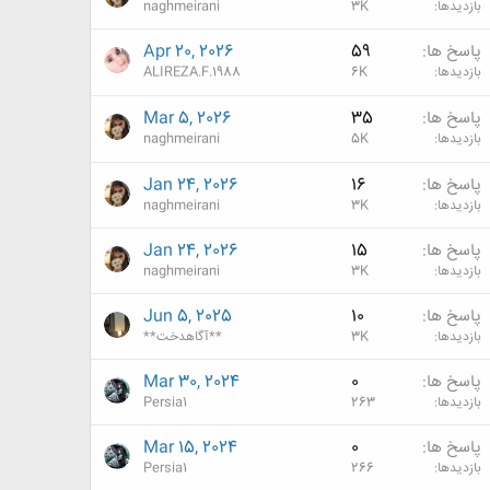
بازدیدها
3K
naghmeirani
پاسخ ها
59
Apr 20, 2026
بازدیدها
6K
ALIREZA.F.1988
پاسخ ها
35
Mar 5, 2026
بازدیدها
5K
naghmeirani
پاسخ ها
16
Jan 24, 2026
بازدیدها
3K
naghmeirani
پاسخ ها
15
Jan 24, 2026
بازدیدها
3K
naghmeirani
پاسخ ها
10
Jun 5, 2025
بازدیدها
3K
**آگاهدخت**
پاسخ ها
0
Mar 30, 2024
بازدیدها
263
Persia1
پاسخ ها
0
Mar 15, 2024
بازدیدها
266
Persia1