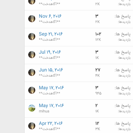
بازدیدها
2K
**آگاهدخت**
پاسخ ها
3
Nov 6, 2016
بازدیدها
2K
**آگاهدخت**
پاسخ ها
102
Sep 21, 2016
بازدیدها
12K
**آگاهدخت**
پاسخ ها
3
Jul 19, 2016
بازدیدها
1K
**آگاهدخت**
پاسخ ها
27
Jun 15, 2016
بازدیدها
4K
**آگاهدخت**
پاسخ ها
3
May 17, 2016
بازدیدها
945
**آگاهدخت**
پاسخ ها
2
May 17, 2016
بازدیدها
1K
mihua
پاسخ ها
12
Apr 22, 2016
بازدیدها
3K
**آگاهدخت**