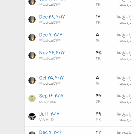
بازدیدها
2K
**آگاهدخت**
پاسخ ها
17
Dec 28, 2017
بازدیدها
2K
**آگاهدخت**
پاسخ ها
5
Dec 7, 2017
بازدیدها
1K
**آگاهدخت**
پاسخ ها
45
Nov 26, 2017
بازدیدها
4K
**آگاهدخت**
پاسخ ها
5
Oct 25, 2017
بازدیدها
1K
**آگاهدخت**
پاسخ ها
47
Sep 16, 2017
C
بازدیدها
6K
coldpress
پاسخ ها
49
Jul 1, 2017
بازدیدها
11K
V A H ! D
پاسخ ها
23
Dec 7, 2016