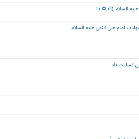
ت امام علی النقی علیه السلام
 تسلیت باد