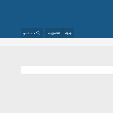
ورود
عضویت
جستجو