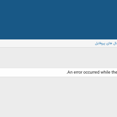
ال های پروفایل
An error occurred while th