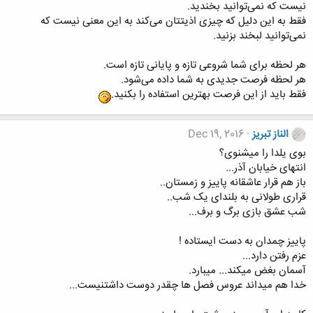
نیست که نمی‌توانید بخندید.
فقط به این دلیل که چیزی اذیتتان می‌کند به این معنی نیست که
نمی‌توانید لبخند بزنید.
هر لحظه برای شما شروعی تازه و پایانی تازه است.
هر لحظه فرصت جدیدی به شما داده می‌شود.
فقط باید از این فرصت بهترین استفاده را بکنید.
الناز تبریز
Dec 19, 2016
بوی یلدا را میشنوی؟
انتهای خیابان آذر...
باز هم قرار عاشقانه پاییز و زمستان..
قراری طولانی به بلندای یک شب..
شب عشق بازی برگ و برف...
پاییز چمدان به دست ایستاده !
عزم رفتن دارد...
آسمان بغض میکند... میبارد.
خدا هم میداند عروس فصل ها چقدر دوست داشتنیست...