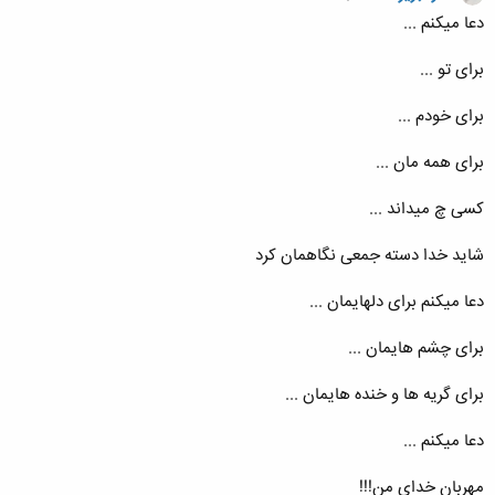
دعا میکنم ...
برای تو ...
برای خودم ...
برای همه مان ...
کسی چ میداند ...
شاید خدا دسته جمعی نگاهمان کرد
دعا میکنم برای دلهایمان ...
برای چشم هایمان ...
برای گریه ها و خنده هایمان ...
دعا میکنم ...
مهربان خدای من!!!