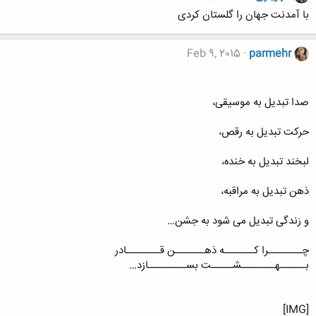
با آمدنت جهان را گلستان کردی
Feb 9, 2015
parmehr
صدا تبدیل به موسیقی،
حرکت تبدیل به رقص،
لبخند تبدیل به خنده،
ذهن تبدیل به مراقبه،
و زندگی تبدیل می شود به جشن…
چــــــــرا کـــــــه ذهـــــــن قــــــــادر
بــــــهــــــــشـــــت بســـــــــازد…
[IMG]