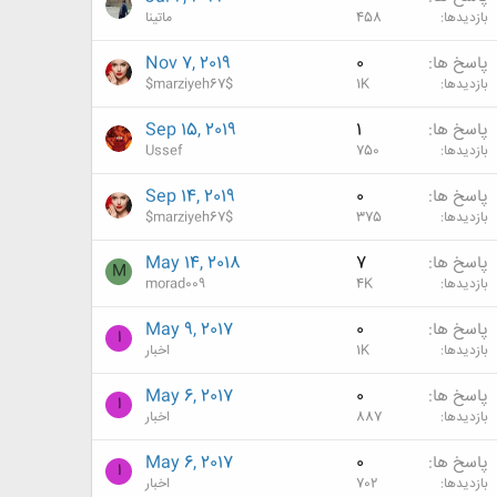
بازدیدها
458
ماتینا
پاسخ ها
0
Nov 7, 2019
بازدیدها
1K
$marziyeh67$
پاسخ ها
1
Sep 15, 2019
بازدیدها
750
Ussef
پاسخ ها
0
Sep 14, 2019
بازدیدها
375
$marziyeh67$
پاسخ ها
7
May 14, 2018
M
بازدیدها
4K
morad009
پاسخ ها
0
May 9, 2017
ا
بازدیدها
1K
اخبار
پاسخ ها
0
May 6, 2017
ا
بازدیدها
887
اخبار
پاسخ ها
0
May 6, 2017
ا
بازدیدها
702
اخبار