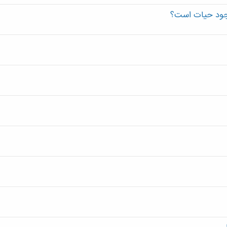
وجود حیات است؟