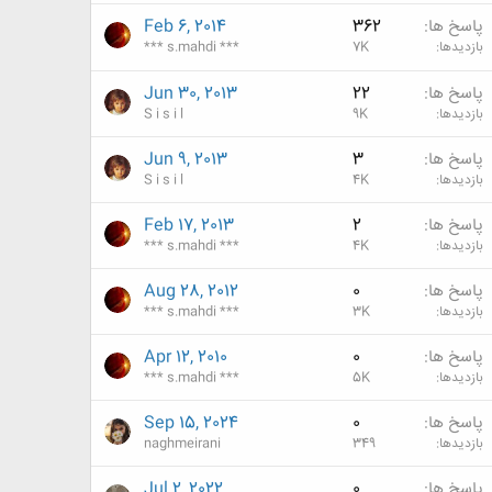
پاسخ ها
362
Feb 6, 2014
بازدیدها
7K
*** s.mahdi ***
پاسخ ها
22
Jun 30, 2013
بازدیدها
9K
S i s i l
پاسخ ها
3
Jun 9, 2013
بازدیدها
4K
S i s i l
پاسخ ها
2
Feb 17, 2013
بازدیدها
4K
*** s.mahdi ***
پاسخ ها
0
Aug 28, 2012
بازدیدها
3K
*** s.mahdi ***
پاسخ ها
0
Apr 12, 2010
بازدیدها
5K
*** s.mahdi ***
پاسخ ها
0
Sep 15, 2024
بازدیدها
349
naghmeirani
پاسخ ها
0
Jul 2, 2022