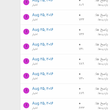
پاسخ ها
0
Aug 25, 2016
ا
بازدیدها
809
اخبار
پاسخ ها
0
Aug 25, 2016
ا
بازدیدها
734
اخبار
پاسخ ها
0
Aug 25, 2016
ا
بازدیدها
736
اخبار
پاسخ ها
0
Aug 25, 2016
ا
بازدیدها
741
اخبار
پاسخ ها
0
Aug 25, 2016
ا
بازدیدها
789
اخبار
پاسخ ها
0
Aug 25, 2016
ا
بازدیدها
730
اخبار
پاسخ ها
0
Aug 25, 2016
ا
بازدیدها
879
اخبار
پاسخ ها
0
Aug 25, 2016
ا
بازدیدها
633
اخبار