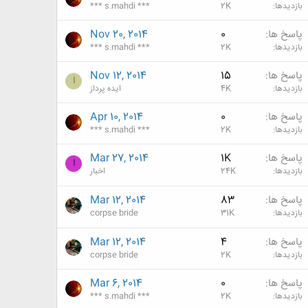
بازدیدها
2K
*** s.mahdi ***
پاسخ ها
0
Nov 20, 2014
بازدیدها
2K
*** s.mahdi ***
پاسخ ها
15
Nov 12, 2014
ا
بازدیدها
4K
ایده پرداز
پاسخ ها
0
Apr 10, 2014
بازدیدها
2K
*** s.mahdi ***
پاسخ ها
1K
Mar 27, 2014
ا
بازدیدها
24K
اخبار
پاسخ ها
83
Mar 12, 2014
بازدیدها
31K
corpse bride
پاسخ ها
4
Mar 12, 2014
بازدیدها
2K
corpse bride
پاسخ ها
0
Mar 6, 2014
بازدیدها
2K
*** s.mahdi ***