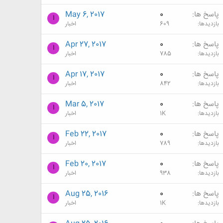
پاسخ ها
0
May 6, 2017
ا
بازدیدها
609
اخبار
پاسخ ها
0
Apr 27, 2017
ا
بازدیدها
785
اخبار
پاسخ ها
0
Apr 17, 2017
ا
بازدیدها
842
اخبار
پاسخ ها
0
Mar 5, 2017
ا
بازدیدها
1K
اخبار
پاسخ ها
0
Feb 22, 2017
ا
بازدیدها
789
اخبار
پاسخ ها
0
Feb 20, 2017
ا
بازدیدها
938
اخبار
پاسخ ها
0
Aug 25, 2016
ا
بازدیدها
1K
اخبار