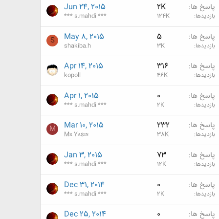
پاسخ ها
2K
Jun 24, 2015
بازدیدها
124K
*** s.mahdi ***
پاسخ ها
5
May 8, 2015
S
بازدیدها
3K
shakiba.h
پاسخ ها
316
Apr 14, 2015
بازدیدها
46K
kopoll
پاسخ ها
0
Apr 1, 2015
بازدیدها
2K
*** s.mahdi ***
پاسخ ها
232
Mar 10, 2015
M
بازدیدها
38K
Mʀ Yᴀsɪɴ
پاسخ ها
73
Jan 3, 2015
بازدیدها
12K
*** s.mahdi ***
پاسخ ها
0
Dec 31, 2014
بازدیدها
2K
*** s.mahdi ***
پاسخ ها
0
Dec 25, 2014