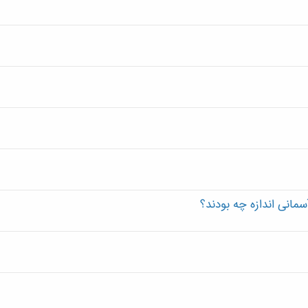
سمانی اندازه چه بودند؟