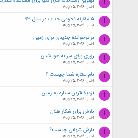
بهترین رصدخانه های دنیا برای مشاهده ستارگا
ا
اخبار
Aug 25, 2016
۵ مقارنه نجومی جذاب در سال ۹۳
ا
اخبار
Aug 25, 2016
برادرخوانده جدیدی برای زمین
ا
اخبار
Aug 25, 2016
روزی برای سر به هوا شدن!
ا
اخبار
Aug 25, 2016
نام ستاره شما چیست ؟
ا
اخبار
Aug 25, 2016
نزدیک‌ترین ستاره به زمین
ا
اخبار
Aug 25, 2016
تلاش برای شکار هلال
ا
اخبار
Aug 25, 2016
بارش شهابی چیست؟
ا
اخبار
Aug 25, 2016