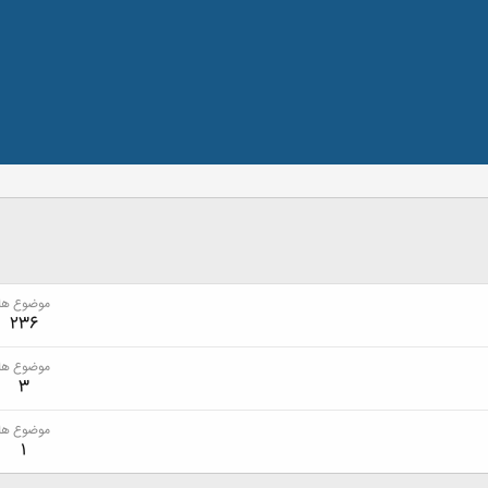
موضوع ها
236
موضوع ها
3
موضوع ها
1