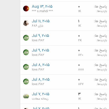
پاسخ ها
0
Aug 13, 2015
بازدیدها
1K
*** s.mahdi ***
پاسخ ها
1
Jul 11, 2015
بازدیدها
1K
باران 686
پاسخ ها
0
Jul 9, 2015
بازدیدها
2K
love.1982
پاسخ ها
0
Jul 9, 2015
بازدیدها
820
love.1982
پاسخ ها
0
Jul 8, 2015
بازدیدها
888
love.1982
پاسخ ها
0
Jul 8, 2015
بازدیدها
867
love.1982
پاسخ ها
3
Jul 7, 2015
بازدیدها
1K
ریحانه سعادت
پاسخ ها
1
Jul 7, 2015