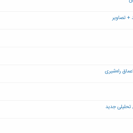
 + تصاویر
ماق راه‌شیری
 تحلیلی جدید