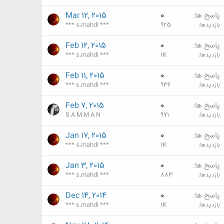
پاسخ ها
0
Mar 12, 2015
بازدیدها
925
*** s.mahdi ***
پاسخ ها
0
Feb 12, 2015
بازدیدها
1K
*** s.mahdi ***
پاسخ ها
0
Feb 11, 2015
بازدیدها
936
*** s.mahdi ***
پاسخ ها
0
Feb 7, 2015
بازدیدها
971
S A M M A N
پاسخ ها
0
Jan 17, 2015
بازدیدها
1K
*** s.mahdi ***
پاسخ ها
0
Jan 3, 2015
بازدیدها
883
*** s.mahdi ***
پاسخ ها
0
Dec 14, 2014
بازدیدها
1K
*** s.mahdi ***