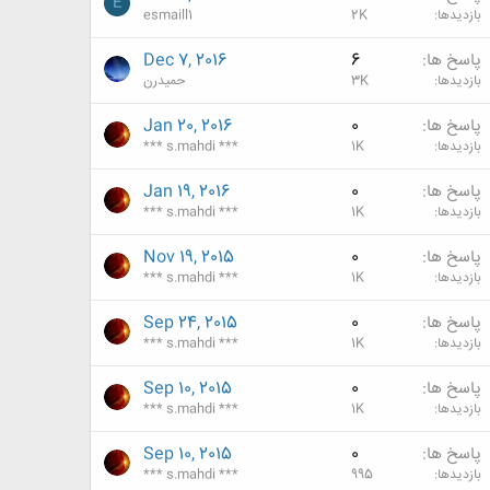
E
بازدیدها
2K
esmaill1
پاسخ ها
6
Dec 7, 2016
بازدیدها
3K
حميدرن
پاسخ ها
0
Jan 20, 2016
بازدیدها
1K
*** s.mahdi ***
پاسخ ها
0
Jan 19, 2016
بازدیدها
1K
*** s.mahdi ***
پاسخ ها
0
Nov 19, 2015
بازدیدها
1K
*** s.mahdi ***
پاسخ ها
0
Sep 24, 2015
بازدیدها
1K
*** s.mahdi ***
پاسخ ها
0
Sep 10, 2015
بازدیدها
1K
*** s.mahdi ***
پاسخ ها
0
Sep 10, 2015
بازدیدها
995
*** s.mahdi ***