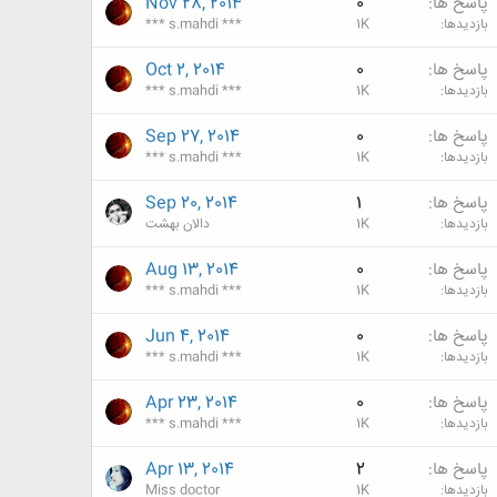
پاسخ ها
0
Nov 28, 2014
بازدیدها
1K
*** s.mahdi ***
پاسخ ها
0
Oct 2, 2014
بازدیدها
1K
*** s.mahdi ***
پاسخ ها
0
Sep 27, 2014
بازدیدها
1K
*** s.mahdi ***
پاسخ ها
1
Sep 20, 2014
بازدیدها
1K
دالان بهشت
پاسخ ها
0
Aug 13, 2014
بازدیدها
1K
*** s.mahdi ***
پاسخ ها
0
Jun 4, 2014
بازدیدها
1K
*** s.mahdi ***
پاسخ ها
0
Apr 23, 2014
بازدیدها
1K
*** s.mahdi ***
پاسخ ها
2
Apr 13, 2014
بازدیدها
1K
Miss doctor