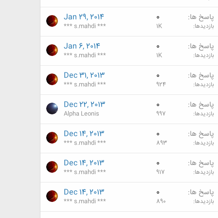
پاسخ ها
0
Jan 29, 2014
بازدیدها
1K
*** s.mahdi ***
پاسخ ها
0
Jan 6, 2014
بازدیدها
1K
*** s.mahdi ***
پاسخ ها
0
Dec 31, 2013
بازدیدها
924
*** s.mahdi ***
پاسخ ها
0
Dec 22, 2013
بازدیدها
997
Alpha Leonis
پاسخ ها
0
Dec 14, 2013
بازدیدها
893
*** s.mahdi ***
پاسخ ها
0
Dec 14, 2013
بازدیدها
917
*** s.mahdi ***
پاسخ ها
0
Dec 14, 2013
بازدیدها
890
*** s.mahdi ***