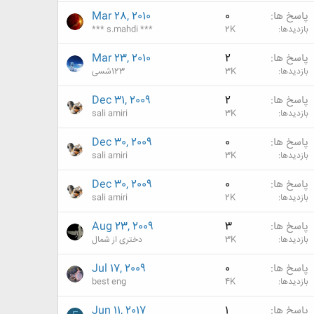
پاسخ ها
0
Mar 28, 2010
بازدیدها
2K
*** s.mahdi ***
پاسخ ها
2
Mar 23, 2010
بازدیدها
3K
123شسی
پاسخ ها
2
Dec 31, 2009
بازدیدها
3K
sali amiri
پاسخ ها
0
Dec 30, 2009
بازدیدها
3K
sali amiri
پاسخ ها
0
Dec 30, 2009
بازدیدها
2K
sali amiri
پاسخ ها
3
Aug 23, 2009
بازدیدها
3K
دختری از شمال
پاسخ ها
0
Jul 17, 2009
بازدیدها
4K
best eng
پاسخ ها
1
Jun 11, 2017