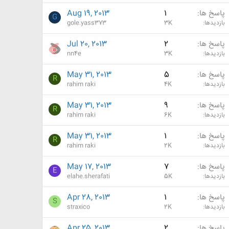
پاسخ ها
1
Aug 19, 2013
G
بازدیدها
3K
gole.yass373
پاسخ ها
2
Jul 20, 2013
بازدیدها
3K
nn4e
پاسخ ها
5
May 31, 2013
R
بازدیدها
4K
rahim raki
پاسخ ها
9
May 31, 2013
R
بازدیدها
6K
rahim raki
پاسخ ها
1
May 31, 2013
R
بازدیدها
2K
rahim raki
پاسخ ها
7
May 17, 2013
E
بازدیدها
5K
elahe.sherafati
پاسخ ها
1
Apr 28, 2013
S
بازدیدها
2K
straxico
پاسخ ها
2
Apr 25, 2013