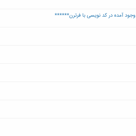
 وجود آمده در کد نویسی با فرترن******