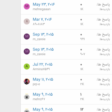
پاسخ ها
0
May 23, 2016
M
بازدیدها
1K
mehregaaan
پاسخ ها
0
Mar 7, 2016
8
بازدیدها
1K
8908183
پاسخ ها
0
Sep 13, 2015
M
بازدیدها
999
m_zareie
پاسخ ها
0
Sep 13, 2015
M
بازدیدها
907
m_zareie
پاسخ ها
0
Jul 22, 2015
A
بازدیدها
1K
Armina7549
پاسخ ها
0
May 11, 2015
بازدیدها
2K
prp-e
پاسخ ها
1
May 9, 2015
بازدیدها
2K
mehrz67
پاسخ ها
12
May 9, 2015