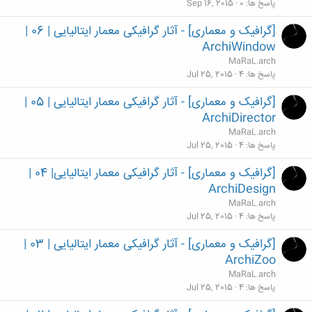
پاسخ ها
0
Sep 16, 2015
[گرافیک و معماری] - آثار گرافیکی معمار ایتالیایی | 06 |
ArchiWindow
MaRaL.arch
پاسخ ها
4
Jul 25, 2015
[گرافیک و معماری] - آثار گرافیکی معمار ایتالیایی | 05 |
ArchiDirector
MaRaL.arch
پاسخ ها
4
Jul 25, 2015
[گرافیک و معماری] - آثار گرافیکی معمار ایتالیایی| 04 |
ArchiDesign
MaRaL.arch
پاسخ ها
4
Jul 25, 2015
[گرافیک و معماری] - آثار گرافیکی معمار ایتالیایی | 03 |
ArchiZoo
MaRaL.arch
پاسخ ها
4
Jul 25, 2015