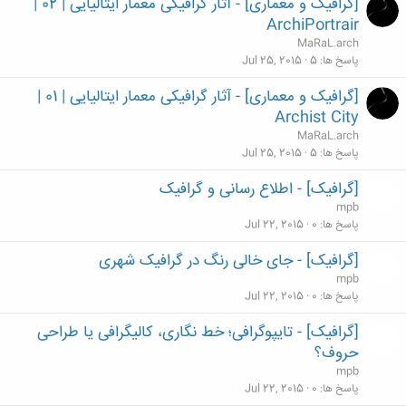
[گرافیک و معماری] - آثار گرافیکی معمار ایتالیایی | 02 |
ArchiPortrair
MaRaL.arch
پاسخ ها
5
Jul 25, 2015
[گرافیک و معماری] - آثار گرافیکی معمار ایتالیایی | 01 |
Archist City
MaRaL.arch
پاسخ ها
5
Jul 25, 2015
[گرافیک] - اطلاع رسانی و گرافیک
mpb
پاسخ ها
0
Jul 22, 2015
[گرافیک] - جای خالی رنگ در گرافیک شهری
mpb
پاسخ ها
0
Jul 22, 2015
[گرافیک] - تایپوگرافی؛ خط نگاری، کالیگرافی یا طراحی
حروف؟
mpb
پاسخ ها
0
Jul 22, 2015