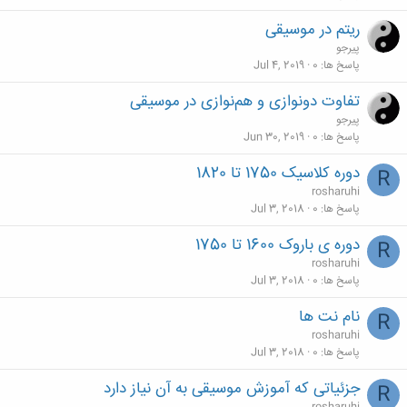
ریتم در موسیقی
پیرجو
پاسخ ها
0
Jul 4, 2019
تفاوت دونوازی و هم‌نوازی در موسیقی
پیرجو
پاسخ ها
0
Jun 30, 2019
دوره کلاسیک 1750 تا 1820
R
rosharuhi
پاسخ ها
0
Jul 3, 2018
دوره ی باروک 1600 تا 1750
R
rosharuhi
پاسخ ها
0
Jul 3, 2018
نام نت ها
R
rosharuhi
پاسخ ها
0
Jul 3, 2018
جزئیاتی که آموزش موسیقی به آن نیاز دارد
R