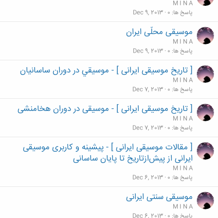
M I N A
پاسخ ها
0
Dec 9, 2013
موسیقى محلّى ایران
M I N A
پاسخ ها
0
Dec 9, 2013
[ تاریخ موسیقی ایرانی ] - موسيقي در دوران ساسانيان
M I N A
پاسخ ها
0
Dec 7, 2013
[ تاریخ موسیقی ایرانی ] - موسیقی در دوران هخامنشی
M I N A
پاسخ ها
0
Dec 7, 2013
[ مقالات موسیقی ایرانی ] - پیشینه و کاربری موسیقی
ایرانی از پیش‌ازتاریخ تا پایان ساسانی
M I N A
پاسخ ها
0
Dec 6, 2013
موسیقی سنتی ایرانی
M I N A
پاسخ ها
0
Dec 6, 2013