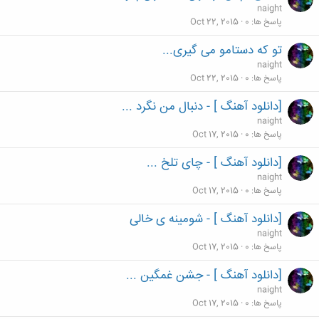
naight
پاسخ ها
0
Oct 22, 2015
تو که دستامو می گیری...
naight
پاسخ ها
0
Oct 22, 2015
[دانلود آهنگ ] - دنبال من نگرد ...
naight
پاسخ ها
0
Oct 17, 2015
[دانلود آهنگ ] - چای تلخ ...
naight
پاسخ ها
0
Oct 17, 2015
[دانلود آهنگ ] - شومینه ی خالی
naight
پاسخ ها
0
Oct 17, 2015
[دانلود آهنگ ] - جشن غمگین ...
naight
پاسخ ها
0
Oct 17, 2015