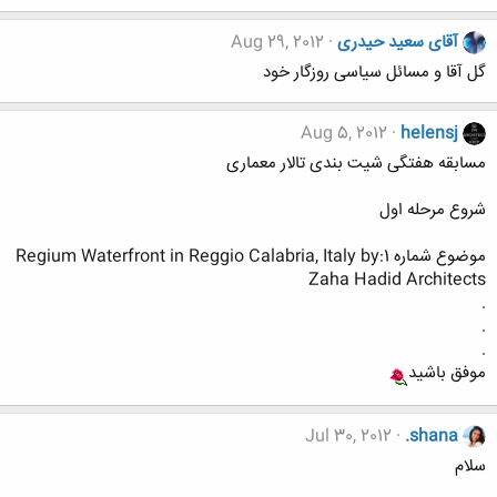
آقای سعید حیدری
Aug 29, 2012
گل آقا و مسائل سیاسی روزگار خود
Aug 5, 2012
helensj
مسابقه هفتگی شیت بندی تالار معماری
شروع مرحله اول
موضوع شماره 1:Regium Waterfront in Reggio Calabria, Italy by
Zaha Hadid Architects
.
.
.
موفق باشید
Jul 30, 2012
.shana
سلام