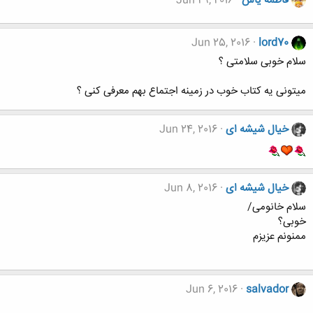
فاطمه یاس
Jun 29, 2016
Jun 25, 2016
lord70
سلام خوبی سلامتی ؟
میتونی یه کتاب خوب در زمینه اجتماع بهم معرفی کنی ؟
خیال شیشه ای
Jun 24, 2016
خیال شیشه ای
Jun 8, 2016
سلام خانومی/
خوبی؟
ممنونم عزیزم
Jun 6, 2016
salvador