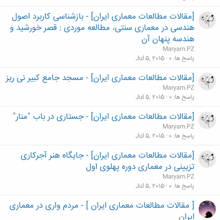
[مقالات مطالعات معماری ایران] - بازشناسی کاربرد اصول
هندسی در معماری سنتی، مطالعه موردی : قصر خورشید و
هندسه پنهان آن
Maryam.PZ
پاسخ ها
0
Jul 5, 2015
[مقالات مطالعات معماری ایران] - مسجد جامع کبیر نی ریز
Maryam.PZ
پاسخ ها
0
Jul 5, 2015
[مقالات مطالعات معماری ایران] - جستاری در باب "منار"
Maryam.PZ
پاسخ ها
0
Jul 5, 2015
[مقالات مطالعات معماری ایران] - جایگاه هنر آجرکاری
تزیینی در معماری دوره پهلوی اول
Maryam.PZ
پاسخ ها
0
Jul 5, 2015
[ مقالات مطالعات معماری ایران ] - مردم واری در معماری
ایران