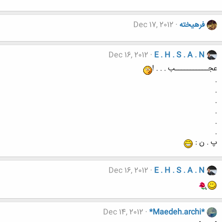
فرهيخته
Dec 17, 2012
Dec 16, 2012
E . H . S . A . N
عجـــــــــــب . . . !
.
.
.
.
.
.
پ . ن :
Dec 16, 2012
E . H . S . A . N
Dec 14, 2012
*Maedeh.archi*