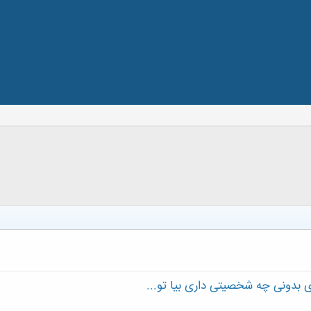
 بدونی چه شخصیتی داری بیا تو...