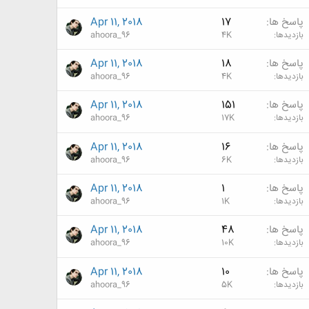
پاسخ ها
17
Apr 11, 2018
بازدیدها
4K
ahoora_96
پاسخ ها
18
Apr 11, 2018
بازدیدها
4K
ahoora_96
پاسخ ها
151
Apr 11, 2018
بازدیدها
17K
ahoora_96
پاسخ ها
16
Apr 11, 2018
بازدیدها
6K
ahoora_96
پاسخ ها
1
Apr 11, 2018
بازدیدها
1K
ahoora_96
پاسخ ها
48
Apr 11, 2018
بازدیدها
10K
ahoora_96
پاسخ ها
10
Apr 11, 2018
بازدیدها
5K
ahoora_96