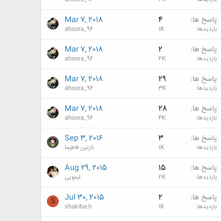
پاسخ ها
4
Mar 7, 2018
بازدیدها
1K
ahoora_96
پاسخ ها
2
Mar 7, 2018
بازدیدها
2K
ahoora_96
پاسخ ها
29
Mar 7, 2018
بازدیدها
3K
ahoora_96
پاسخ ها
28
Mar 7, 2018
بازدیدها
4K
ahoora_96
پاسخ ها
3
Sep 3, 2016
بازدیدها
1K
نازنین فاطیما
پاسخ ها
15
Aug 29, 2015
بازدیدها
2K
لیمویی
پاسخ ها
2
Jul 30, 2015
S
بازدیدها
1K
shakiba.h