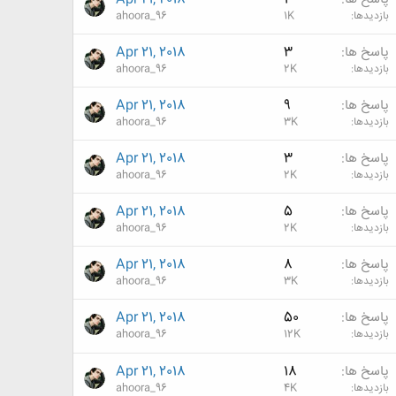
بازدیدها
1K
ahoora_96
پاسخ ها
3
Apr 21, 2018
بازدیدها
2K
ahoora_96
پاسخ ها
9
Apr 21, 2018
بازدیدها
3K
ahoora_96
پاسخ ها
3
Apr 21, 2018
بازدیدها
2K
ahoora_96
پاسخ ها
5
Apr 21, 2018
بازدیدها
2K
ahoora_96
پاسخ ها
8
Apr 21, 2018
بازدیدها
3K
ahoora_96
پاسخ ها
50
Apr 21, 2018
بازدیدها
12K
ahoora_96
پاسخ ها
18
Apr 21, 2018
بازدیدها
4K
ahoora_96