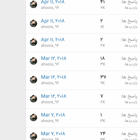
پاسخ ها
41
Apr 11, 2018
بازدیدها
7K
ahoora_96
پاسخ ها
2
Apr 11, 2018
بازدیدها
1K
ahoora_96
پاسخ ها
2
Apr 11, 2018
بازدیدها
2K
ahoora_96
پاسخ ها
18
Mar 12, 2018
بازدیدها
3K
ahoora_96
پاسخ ها
37
Mar 12, 2018
بازدیدها
9K
ahoora_96
پاسخ ها
7
Mar 12, 2018
بازدیدها
2K
ahoora_96
پاسخ ها
1
Mar 7, 2018
بازدیدها
3K
ahoora_96
پاسخ ها
24
Mar 7, 2018
بازدیدها
3K
ahoora_96