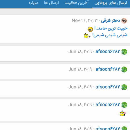
ارسال های پروفایل
آخرین فعالیت
ارسال ها
درباره
دختر شرقی
Nov 26, 2023
خبیث ترین حامد..!
شیمی شیمی شیمی!
Jun 18, 2019
afsoon6282
Jun 18, 2019
afsoon6282
Jun 18, 2019
afsoon6282
Jun 18, 2019
afsoon6282
Jun 18, 2019
afsoon6282