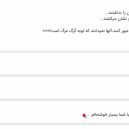
را نداشتند...
و نشان میکشند...
 عبور کنند،آنها نمیدانند که توبه گرگ مرگ است!<<<
ا شما بسیار خوشحالم ...