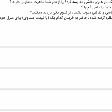
ک اثر هنری نقاشی مقایسه کرد؟ یا از نظر شما ماهیت متفاوتی دارند ؟
نید یا منفی ؟ چرا ؟
اسی و نقاشی دعوت بشید ، از کدوم یکی بازدید میکنید؟
نظره گرفته شده ، حاضر به خریدن کدام یک (با قیمت مساوی) برای منزل خود