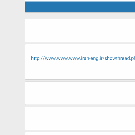
http://www.www.www.iran-eng.ir/showth