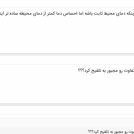
اینکه دمای محیط ثابت باشه اما احساس دما کمتر از دمای محیطه ساده تر این
فاوت رو مجبور به تلقیح کرد؟؟؟
وت رو مجبور به تلقیح کرد؟؟؟