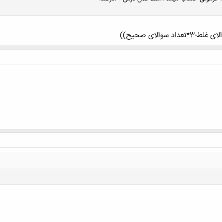
کلیک کنید تا باز شود...