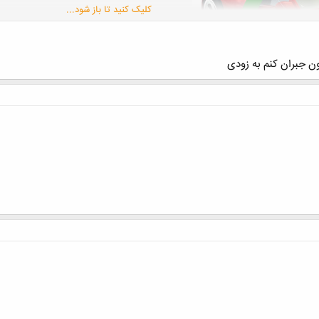
کلیک کنید تا باز شود...
ن جبران کنم به زودی