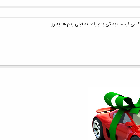
کسی نیست به کی بدم باید به قبلی بدم هدیه رو