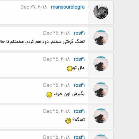
Dec 27, 2018
mansourblogfa
Dec 25, 2018
ros21
تفنگ گرفتی سمتم. دود هم کرده، مطمئنم تا حا
Dec 25, 2018
ros21
مال تو
Dec 25, 2018
ros21
بگیرش اون طرف
Dec 25, 2018
ros21
تفنگه؟
Dec 25, 2018
ros21