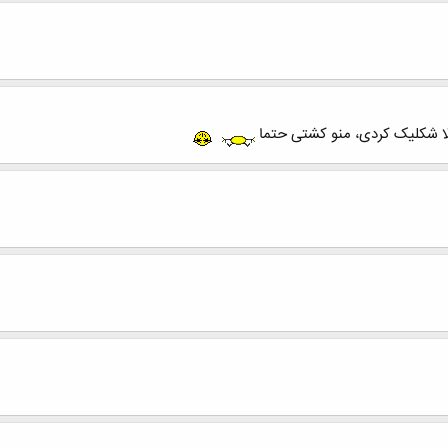
لا شکلیک کردی، منو کشتی حتما