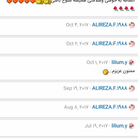
انشالله به خوشی وسلامتی همیشه شلوغ باشی
Oct 4, 2017
ALIREZA.F.1988
Oct 2, 2017
ALIREZA.F.1988
Oct 1, 2017
lilium.y
ممنون عزیزم...
Sep 19, 2017
ALIREZA.F.1988
Aug 8, 2017
ALIREZA.F.1988
Jul 19, 2017
lilium.y