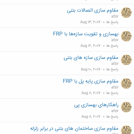
مقاوم سازی اتصالات بتنی
afzir
پاسخ ها
0
Aug 13, 2017
بهسازی و تقویت سازه‌ها با FRP
afzir
پاسخ ها
0
Aug 12, 2017
مقاوم سازی سازه های بتنی
afzir
پاسخ ها
0
Aug 10, 2017
مقاوم سازی پایه پل با FRP
afzir
پاسخ ها
0
Aug 8, 2017
راهکارهای بهسازی پی
afzir
پاسخ ها
0
Aug 8, 2017
مقاوم سازی ساختمان های بتنی در برابر زلزله