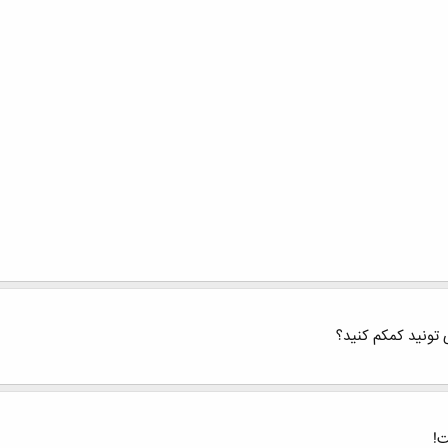
 تونید کمکم کنید؟
!