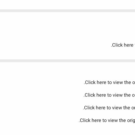
Click here 
Click here to view the o
Click here to view the 
Click here to view the 
Click here to view the or