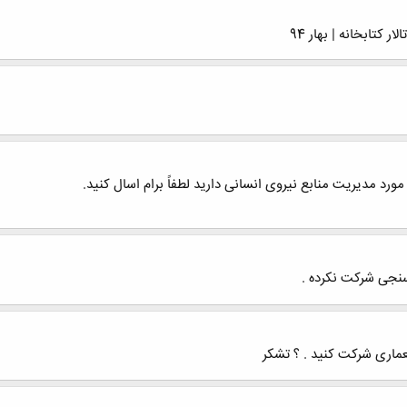
کتابخانه | بهار 94
ورد مدیریت منابع نیروی انسانی دارید لطفاً برام اسال کنید.
نجی شرکت نکرده .
ماری شرکت کنید . ؟ تشکر