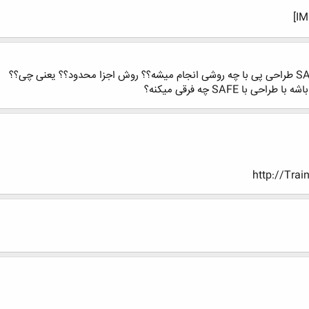
 SAFE چه فرقی میکنه؟
http://Trai