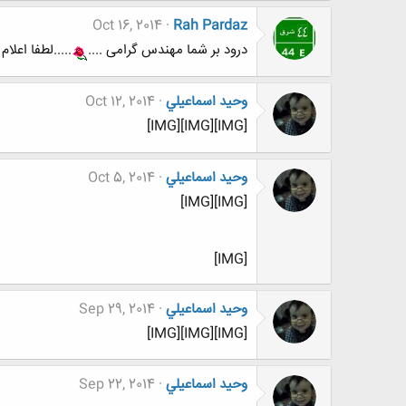
Oct 16, 2014
Rah Pardaz
درود بر شما مهندس گرامی ....
.....لطفا اعلام ن
وحيد اسماعيلي
Oct 12, 2014
[IMG][IMG][IMG]
وحيد اسماعيلي
Oct 5, 2014
[IMG][IMG]
[IMG]
وحيد اسماعيلي
Sep 29, 2014
[IMG][IMG][IMG]
وحيد اسماعيلي
Sep 22, 2014