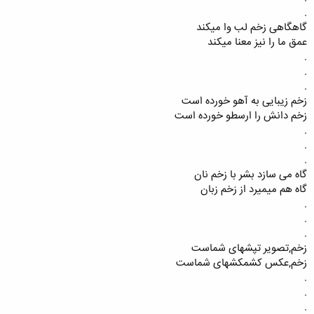
.
گاهگاهی زخم لب وا میکند
عمق ما را نیز معنا میکند
.
.
.
زخم زیبایی به آهو خورده است
زخم دانش را ارسطو خورده است
.
.
.
گاه می سازد بشر با زخم نان
گاه هم میمیرد از زخم زبان
.
.
.
زخم,تصویر تپشهای شماست
زخم,عکس کشمکشهای شماست
.
.
.