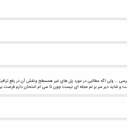
رسی ... ولی اگه مطالبی در مورد پل های غیر همسطح ونقش آن در رفع ترا
 است و شاید دیر سر بز نم عجله ای نیست چون تا سی ام امتحان دارم فرصت