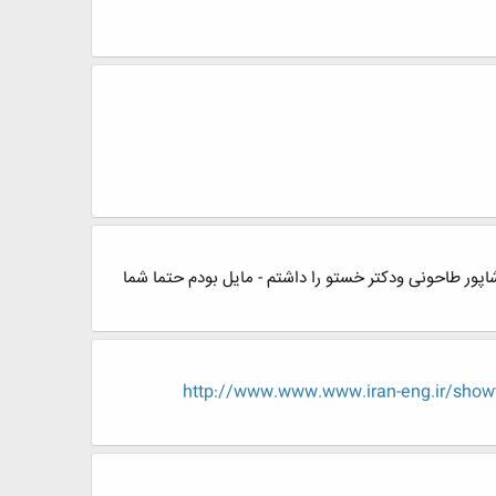
شاپور طاحونی ودکتر خستو را داشتم - مایل بودم حتما شما
http://www.www.www.iran-eng.ir/