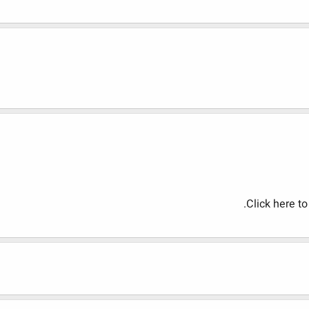
Click here t