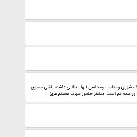
فیک شهری ومعایب ومحاسن آنها مطالبی داشته باشی ممنون
 برای همه کم است .منتظر حضور سبزت هستم عزیز