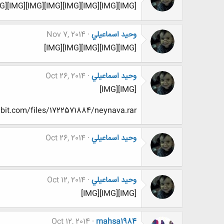
[IMG][IMG][IMG][IMG][IMG][IMG][IMG][IMG][IMG][IMG]
وحيد اسماعيلي
Nov 7, 2014
[IMG][IMG][IMG][IMG][IMG]
وحيد اسماعيلي
Oct 26, 2014
[IMG][IMG]
nbit.com/files/1722571884/neynava.rar
وحيد اسماعيلي
Oct 26, 2014
وحيد اسماعيلي
Oct 12, 2014
[IMG][IMG][IMG]
Oct 12, 2014
mahsa1984