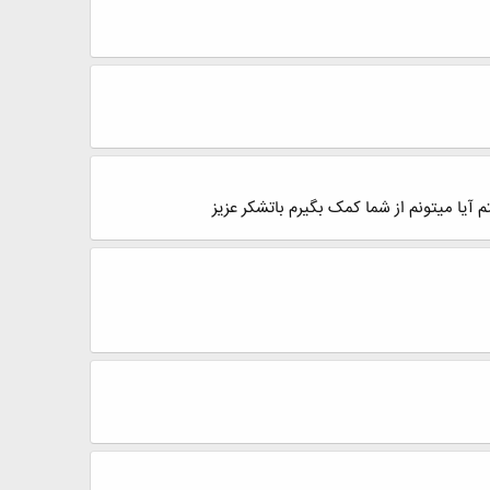
یا میتونم از شما کمک بگیرم باتشکر عزیز