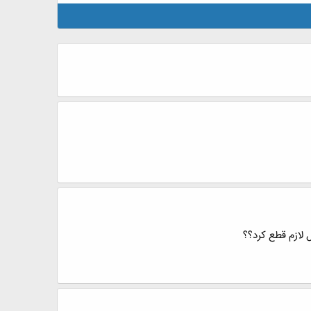
 لازم قطع کرد؟؟