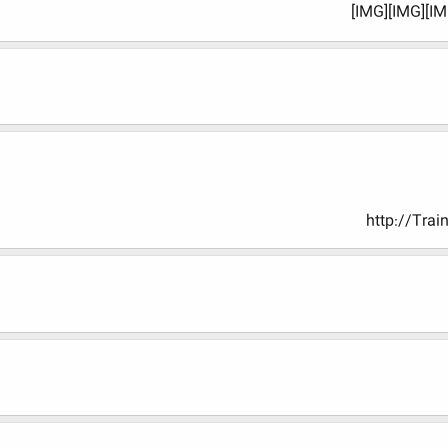
http://Trai