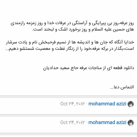
روز عرفه،روز بی پیرایگی و آراستگی در عرفات خدا و روز زمزمه رازمندی
های حسین علیه السلام و روز برخورد اشک و لبخند است.
خدایا آنگاه که جان ها و اندیشه ها از نسیم فرحبخش نام و یادت سرشار
است،بگذار در برکه عرفه،خود را از زنگار غفلت و معصیت شستشو دهیم...
دانلود قطعه ای از مناجات عرفه حاج سعید حدادیان
التماس دعا...
Oct 24, 2012
mohammad azizi
Oct 24, 2012
mohammad azizi