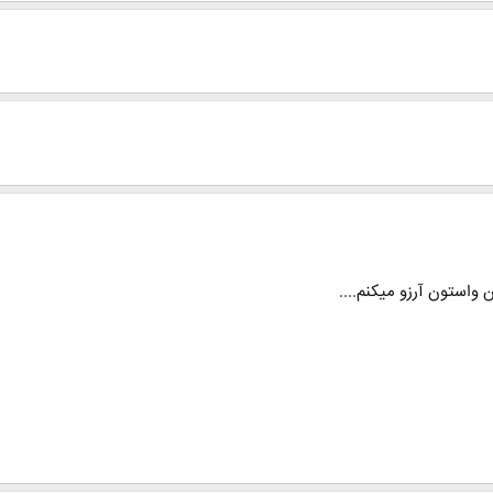
واستون آرزو میکنم....