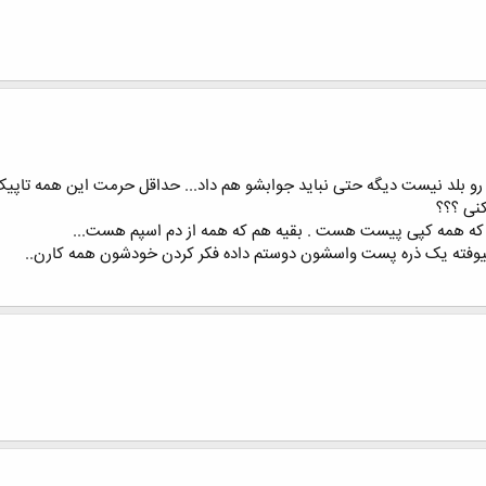
 رو بلد نیست دیگه حتی نباید جوابشو هم داد... حداقل حرمت این همه تاپی
کنی ؟؟؟
ه همه کپی پیست هست . بقیه هم که همه از دم اسپم هست...
 بیوفته یک ذره پست واسشون دوستم داده فکر کردن خودشون همه کارن..