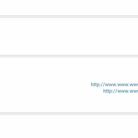
http://www.www.www.
http://www.www