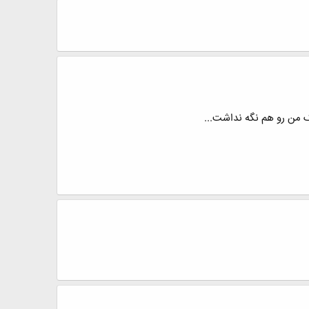
ک من رو هم نگه نداشت...