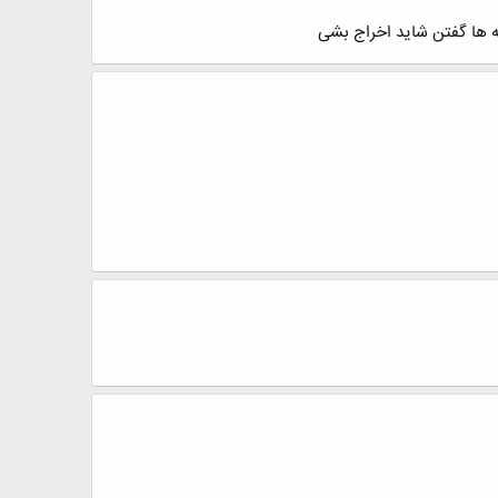
 ها گفتن شاید اخراج بشی