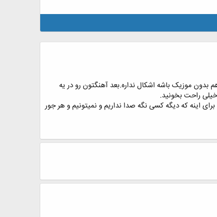
هم بدون موزیک باشه اشکال نداره.بعد آهنگتون رو در یه
رای اینه که دیگه کسی نگه صدا نداریم و نمیتونیم و هر جور