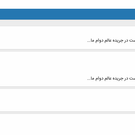
 در جریده عالم دوام ما...
 در جریده عالم دوام ما...