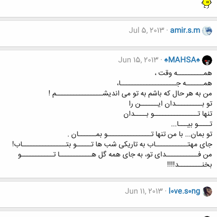
Jul 5, 2013
amir.s.m
Jun 15, 2013
♠MAHSA♠
همـــــــــه وقت ،
همــــــه جـــــــــــــــــــا،
من به هر حال که باشم به تو می اندیشــــــــــــــــم !
تو بـــــــــدان ایــــــن را
تنها تـــــــــــــــو بــــدان
تــــو بیـــا...
تو بمان... با من تنها تـــــــــــــــو بمــــــان .
جای مهتـــــــــــاب به تاریکی شب ها تـــــو بتـــــــــــــــاب!
من فـــــــــــدای تو، به جای همه گل هـــــــــــا تـــــــــــو
بخنــــــــد!!!!
Jun 11, 2013
l0ve.s0ng